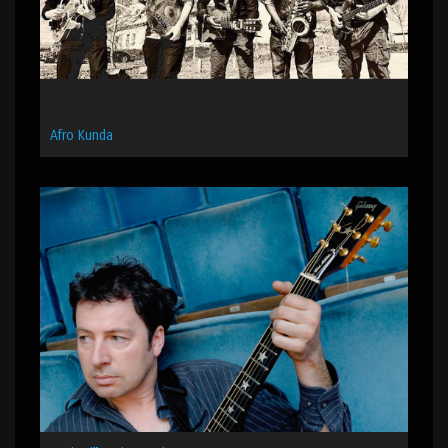
Afro Kunda