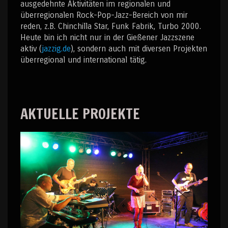
ausgedehnte Aktivitäten im regionalen und
überregionalen Rock-Pop-Jazz-Bereich von mir
reden, z.B. Chinchilla Star, Funk Fabrik, Turbo 2000.
Heute bin ich nicht nur in der Gießener Jazzszene
aktiv (
jazzig.de
), sondern auch mit diversen Projekten
überregional und international tätig.
AKTUELLE PROJEKTE