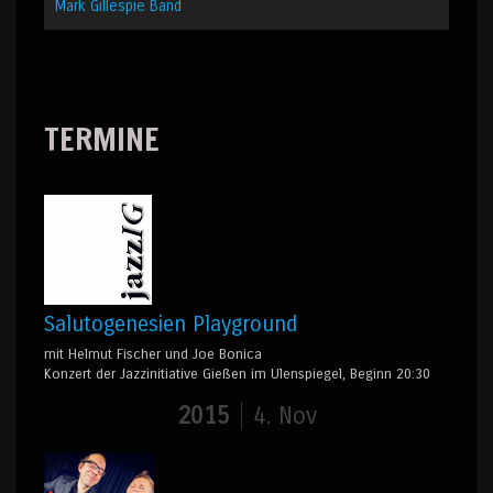
Mark Gillespie Band
TERMINE
Salutogenesien Playground
mit Helmut Fischer und Joe Bonica
Konzert der Jazzinitiative Gießen im Ulenspiegel, Beginn 20:30
2015
4. Nov