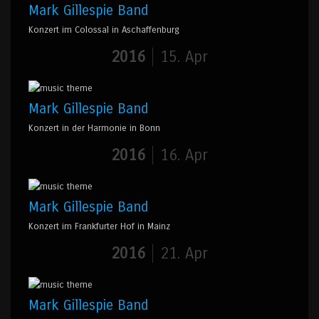
Mark Gillespie Band
Konzert im Colossal in Aschaffenburg
2016
15. Apr
Mark Gillespie Band
Konzert in der Harmonie in Bonn
2016
16. Apr
Mark Gillespie Band
Konzert im Frankfurter Hof in Mainz
2016
21. Apr
Mark Gillespie Band