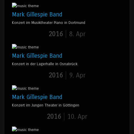
Mark Gillespie Band
Konzert im Musiktheater Piano in Dortmund
2016
8. Apr
Mark Gillespie Band
Konzert in der Lagerhalle in Osnabrück
2016
9. Apr
Mark Gillespie Band
Konzert im Jungen Theater in Göttingen
2016
10. Apr