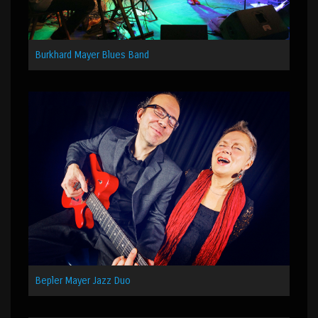
Burkhard Mayer Blues Band
Bepler Mayer Jazz Duo